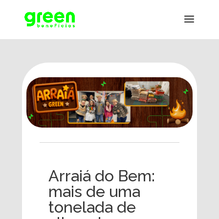
Arraiá do Bem:
mais de uma
tonelada de