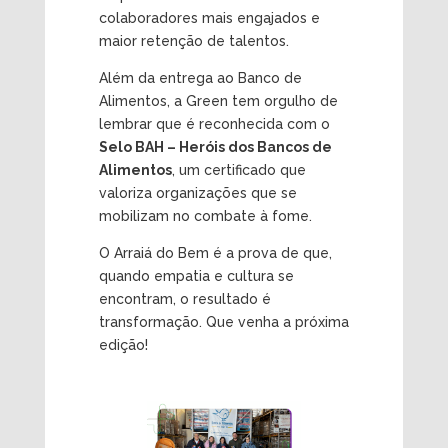
colaboradores mais engajados e
maior retenção de talentos.
Além da entrega ao Banco de
Alimentos, a Green tem orgulho de
lembrar que é reconhecida com o
Selo BAH – Heróis dos Bancos de
Alimentos
, um certificado que
valoriza organizações que se
mobilizam no combate à fome.
O Arraiá do Bem é a prova de que,
quando empatia e cultura se
encontram, o resultado é
transformação. Que venha a próxima
edição!