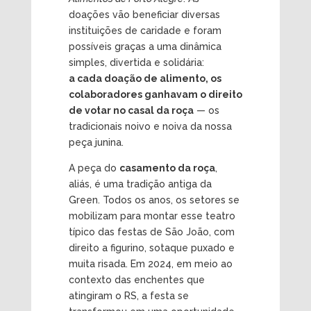
doações vão beneficiar diversas
instituições de caridade e foram
possíveis graças a uma dinâmica
simples, divertida e solidária:
a cada doação de alimento, os
colaboradores ganhavam o direito
de votar no casal da roça
— os
tradicionais noivo e noiva da nossa
peça junina.
A peça do
casamento da roça
,
aliás, é uma tradição antiga da
Green. Todos os anos, os setores se
mobilizam para montar esse teatro
típico das festas de São João, com
direito a figurino, sotaque puxado e
muita risada. Em 2024, em meio ao
contexto das enchentes que
atingiram o RS, a festa se